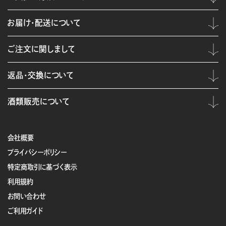
お届け・配送について
ご注文に関しまして
返品・交換について
酒類販売について
会社概要
プライバシーポリシー
特定商取引に基づく表示
利用規約
お問い合わせ
ご利用ガイド