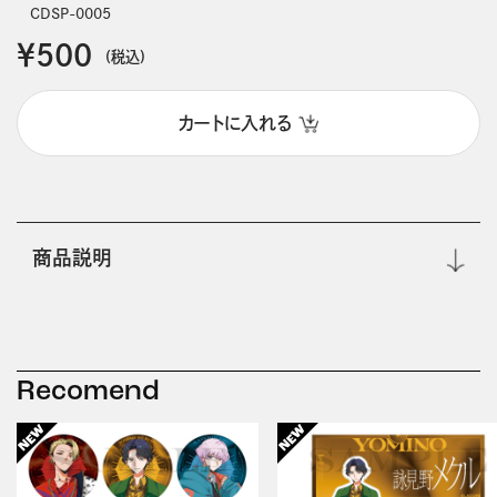
CDSP-0005
￥500
(税込)
カートに入れる
商品説明
Recomend