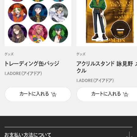
グッズ
グッズ
トレーディング缶バッジ
アクリルスタンド 詠見野 
クル
I.ADORE（アイアドア）
I.ADORE（アイアドア）
カートに入れる
カートに入れる
お支払い方法について