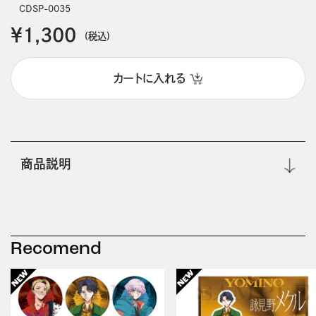
CDSP-0035
￥1,300
(税込)
カートに入れる
商品説明
Recomend