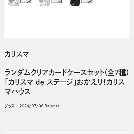
カリスマ
ランダムクリアカードケースセット(全7種)
「カリスマ de ステージ」おかえり！カリス
マハウス
グッズ
2024/07/08 Release