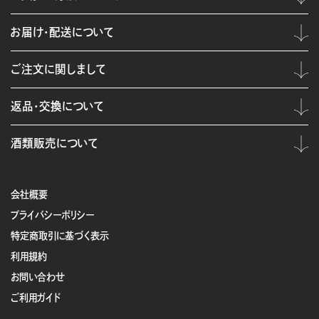
お届け・配送について
ご注文に関しまして
返品・交換について
酒類販売について
会社概要
プライバシーポリシー
特定商取引に基づく表示
利用規約
お問い合わせ
ご利用ガイド