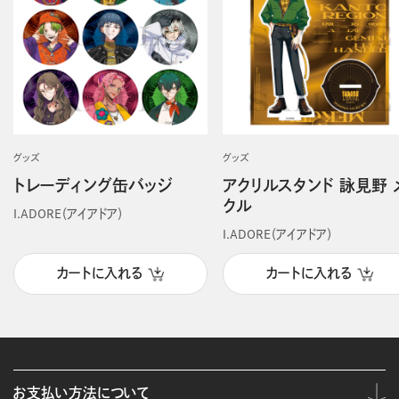
グッズ
グッズ
トレーディング缶バッジ
アクリルスタンド 詠見野 
クル
I.ADORE（アイアドア）
I.ADORE（アイアドア）
カートに入れる
カートに入れる
お支払い方法について