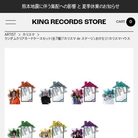
熊本地震に伴う集配への影響 と 夏季休業のお知らせ
KING RECORDS STORE
0
ARTIST
カリスマ
ランダムクリアカードケースセット(全7種)「カリスマ de ステージ」おかえり！カリスマハウス
LOG IN