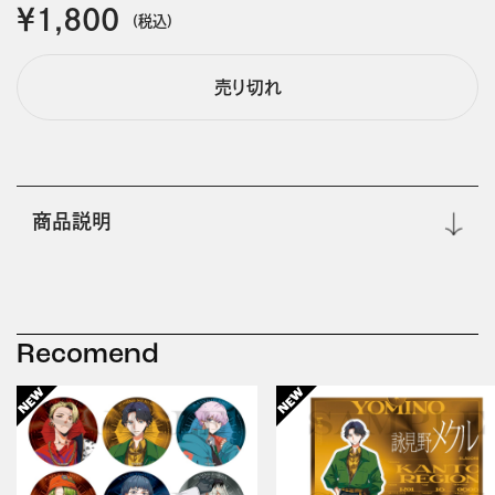
￥1,800
(税込)
売り切れ
商品説明
Recomend