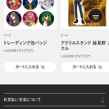
グッズ
グッズ
トレーディング缶バッジ
アクリルスタンド 詠見野 
クル
I.ADORE（アイアドア）
I.ADORE（アイアドア）
カートに入れる
カートに入れる
お支払い方法について