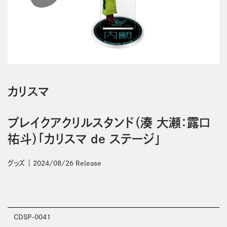
カリスマ
ブレイクアクリルスタンド（湊 大瀬：露口
祐斗）「カリスマ de ステージ」
グッズ
2024/08/26 Release
CDSP-0041