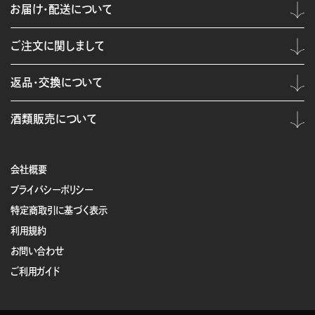
お届け・配送について
ご注文に関しまして
返品・交換について
酒類販売について
会社概要
プライバシーポリシー
特定商取引に基づく表示
利用規約
お問い合わせ
ご利用ガイド