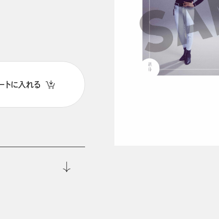
ートに入れる