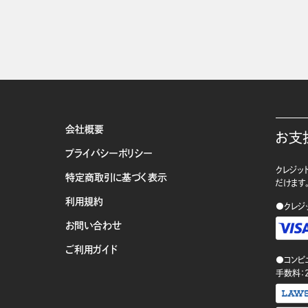
会社概要
お支
プライバシーポリシー
クレジット
特定商取引に基づく表示
だけます
利用規約
●クレジ
お問い合わせ
ご利用ガイド
●コンビ
手数料：