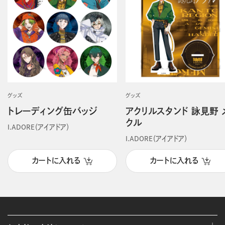
グッズ
グッズ
トレーディング缶バッジ
アクリルスタンド 詠見野 
クル
I.ADORE（アイアドア）
I.ADORE（アイアドア）
カートに入れる
カートに入れる