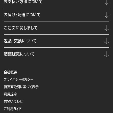
お支払い方法について
お届け・配送について
ご注文に関しまして
返品・交換について
酒類販売について
会社概要
プライバシーポリシー
特定商取引に基づく表示
利用規約
お問い合わせ
ご利用ガイド