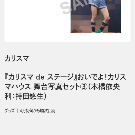
カリスマ
『カリスマ de ステージ』おいでよ！カリス
マハウス 舞台写真セット③（本橋依央
利：持田悠生）
グッズ
4月初旬から順次出荷