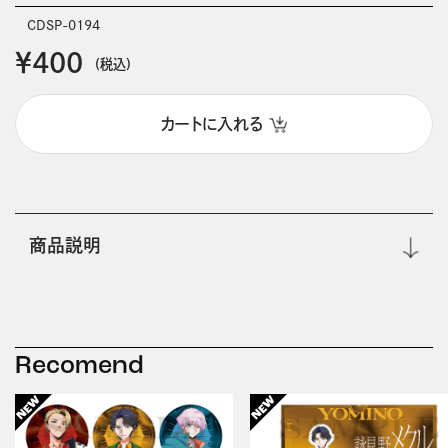
CDSP-0194
￥400
(税込)
カートに入れる
商品説明
Recomend