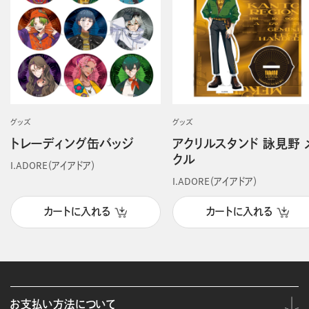
グッズ
グッズ
トレーディング缶バッジ
アクリルスタンド 詠見野 
クル
I.ADORE（アイアドア）
I.ADORE（アイアドア）
カートに入れる
カートに入れる
お支払い方法について