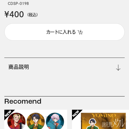
CDSP-0198
￥400
(税込)
カートに入れる
商品説明
Recomend