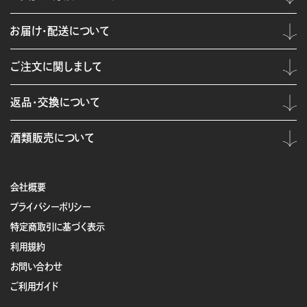
お届け・配送について
ご注文に関しまして
返品・交換について
酒類販売について
会社概要
プライバシーポリシー
特定商取引に基づく表示
利用規約
お問い合わせ
ご利用ガイド