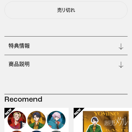
売り切れ
特典情報
商品説明
Recomend