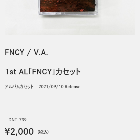
FNCY
/
V.A.
1st AL「FNCY」カセット
アルバムカセット
2021/09/10 Release
DNT-739
￥2,000
(税込)