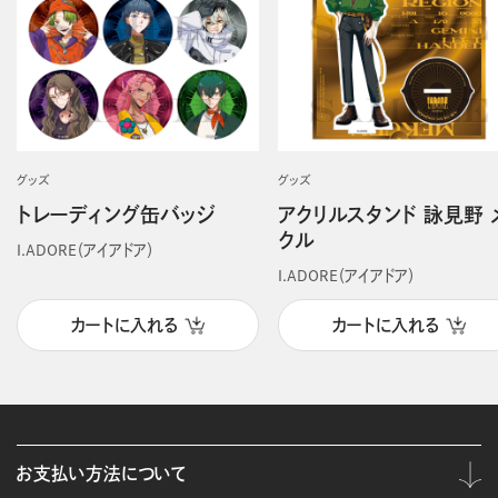
グッズ
グッズ
トレーディング缶バッジ
アクリルスタンド 詠見野 
クル
I.ADORE（アイアドア）
I.ADORE（アイアドア）
カートに入れる
カートに入れる
お支払い方法について