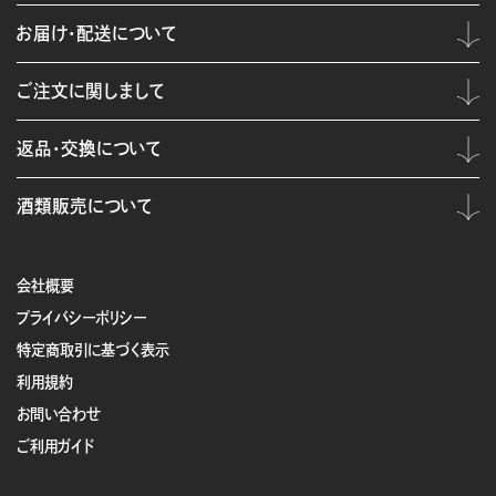
お届け・配送について
ご注文に関しまして
返品・交換について
酒類販売について
会社概要
プライバシーポリシー
特定商取引に基づく表示
利用規約
お問い合わせ
ご利用ガイド