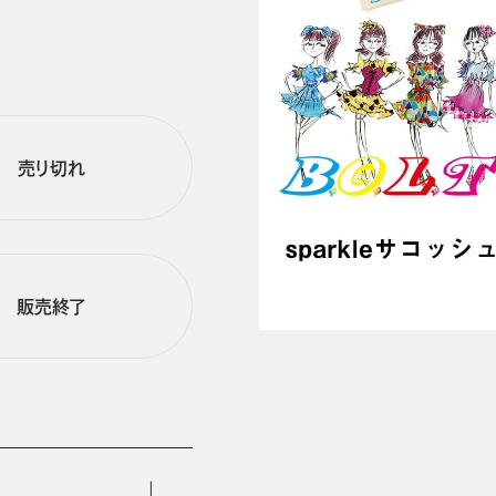
売り切れ
販売終了