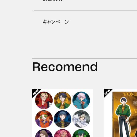
キャンペーン
Recomend