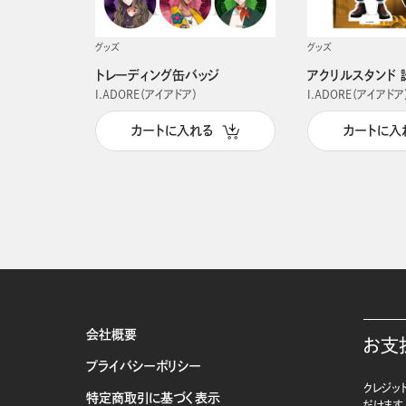
グッズ
グッズ
トレーディング缶バッジ
アクリルスタンド 
I.ADORE（アイアドア）
I.ADORE（アイアドア
カートに入れる
カートに入
会社概要
お支
プライバシーポリシー
クレジット
特定商取引に基づく表示
だけます