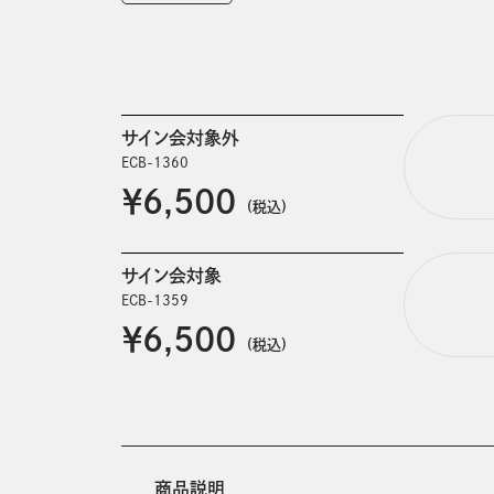
サイン会対象外
ECB-1360
￥6,500
(税込)
サイン会対象
ECB-1359
￥6,500
(税込)
商品説明