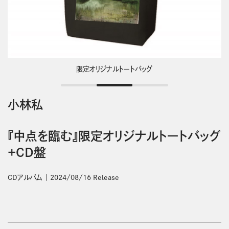
限定オリジナルトートバッグ
小林私
『中点を臨む』限定オリジナルトートバッグ
+CD盤
CDアルバム
2024/08/16 Release