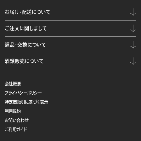
お届け・配送について
ご注文に関しまして
返品・交換について
酒類販売について
会社概要
プライバシーポリシー
特定商取引に基づく表示
利用規約
お問い合わせ
ご利用ガイド