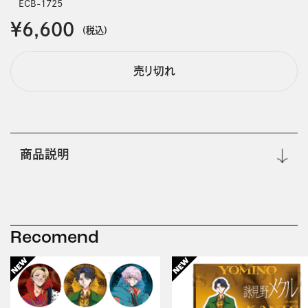
ECB-1725
￥6,600
(税込)
売り切れ
商品説明
Recomend