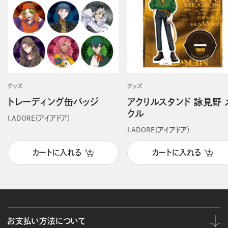
グッズ
グッズ
トレーディング缶バッジ
アクリルスタンド 詠見野 
クル
I.ADORE（アイアドア）
I.ADORE（アイアドア）
カートに入れる
カートに入れる
お支払い方法について