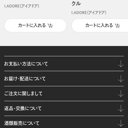
クル
I.ADORE（アイアドア）
I.ADORE（アイアドア）
カートに入れる
カートに入れる
お支払い方法について
お届け・配送について
ご注文に関しまして
返品・交換について
酒類販売について