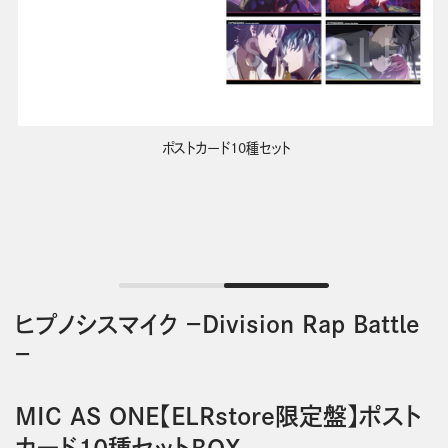
ポストカード10種セット
ヒプノシスマイク －Division Rap Battle
－
MIC AS ONE【ELRstore限定盤】ポスト
カード10種セットBOX