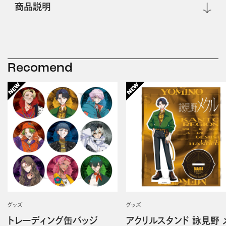
商品説明
Recomend
グッズ
グッズ
トレーディング缶バッジ
アクリルスタンド 詠見野 