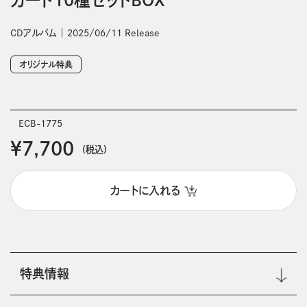
CDアルバム
2025/06/11 Release
オリジナル特典
ECB-1775
￥7,700
(税込)
カートに入れる
特典情報