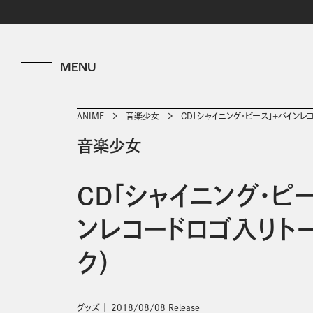
ANIME
音楽少女
CD「シャイニング･ピース」+パインレ
音楽少女
CD「シャイニング･ピ
ンレコードロゴ入りト―
ク）
グッズ
2018/08/08 Release