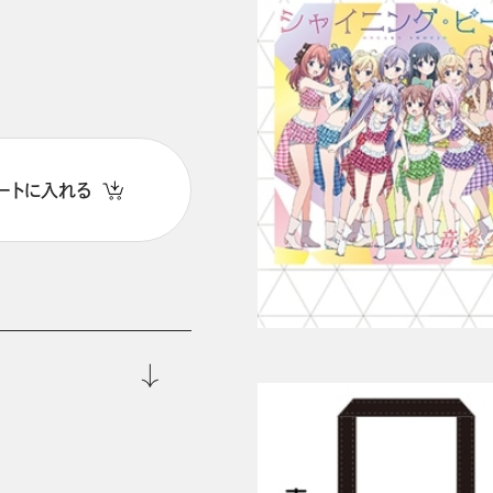
ートに入れる