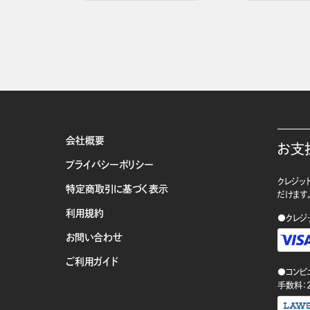
会社概要
お支
プライバシーポリシー
クレジット
特定商取引に基づく表示
だけます
利用規約
●クレジ
お問い合わせ
ご利用ガイド
●コンビ
手数料：