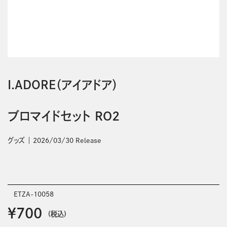
I.ADORE（アイアドア）
ブロマイドセット RO2
グッズ
2026/03/30 Release
ETZA-10058
￥700
(税込)