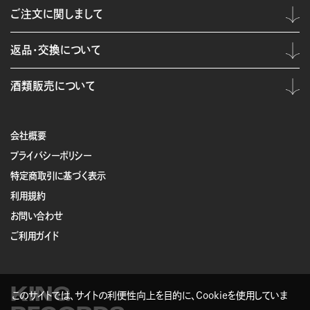
ご注文に関しまして
返品・交換について
酒類販売について
会社概要
プライバシーポリシー
特定商取引に基づく表示
利用規約
お問い合わせ
ご利用ガイド
KING
このサイトでは、サイトの利便性向上を目的に、Cookieを使用していま