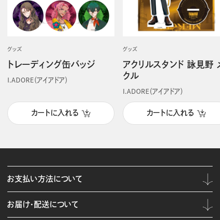
グッズ
グッズ
トレーディング缶バッジ
アクリルスタンド 詠見野 
クル
I.ADORE（アイアドア）
I.ADORE（アイアドア）
カートに入れる
カートに入れる
お支払い方法について
お届け・配送について