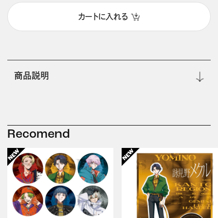
カートに入れる
商品説明
Recomend