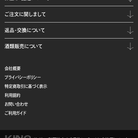
ご注文に関しまして
返品・交換について
酒類販売について
会社概要
プライバシーポリシー
特定商取引に基づく表示
利用規約
お問い合わせ
ご利用ガイド