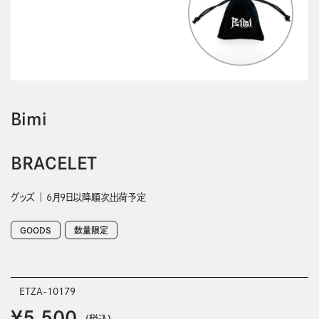
Bimi
BRACELET
グッズ
6月9日以降順次出荷予定
GOODS
数量限定
ETZA-10179
￥5,500
(税込)