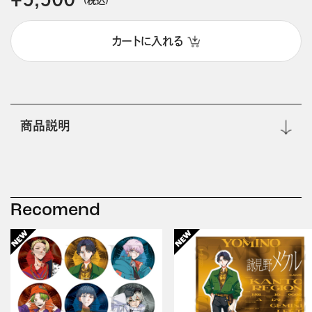
カートに入れる
商品説明
Recomend