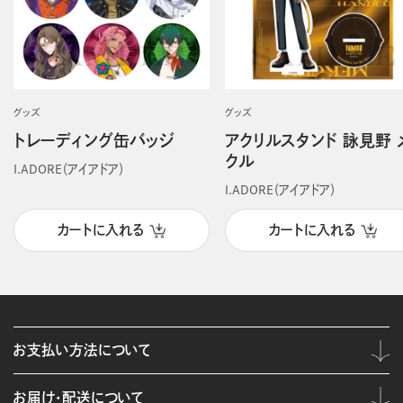
グッズ
グッズ
トレーディング缶バッジ
アクリルスタンド 詠見野 
クル
I.ADORE（アイアドア）
I.ADORE（アイアドア）
カートに入れる
カートに入れる
お支払い方法について
お届け・配送について