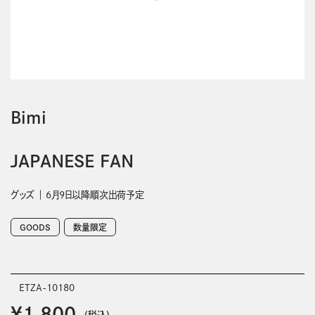
Bimi
JAPANESE FAN
グッズ
6月9日以降順次出荷予定
GOODS
数量限定
ETZA-10180
￥1,800
(税込)