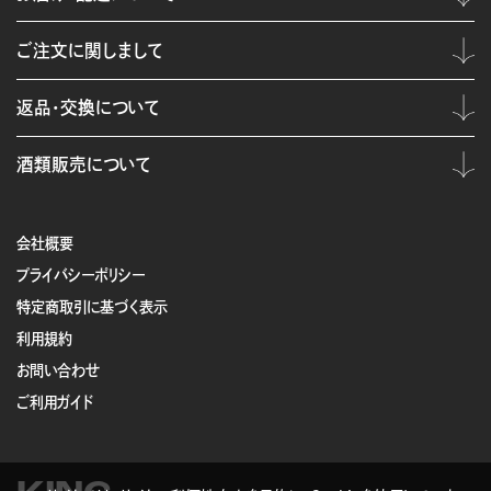
ご注文に関しまして
返品・交換について
酒類販売について
会社概要
プライバシーポリシー
特定商取引に基づく表示
利用規約
お問い合わせ
ご利用ガイド