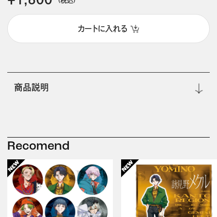
カートに入れる
商品説明
Recomend