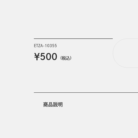
ETZA-10355
￥500
(税込)
商品説明