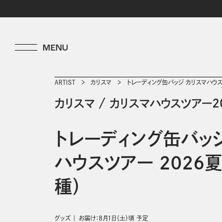
ARTIST
カリスマ
トレーディング缶バッジ カリスマハウスツ
カリスマ
/
カリスマハウスツアー2
トレーディング缶バッジ
ハウスツアー 2026夏v
種）
グッズ
お届け：8月1日（土）頃 予定