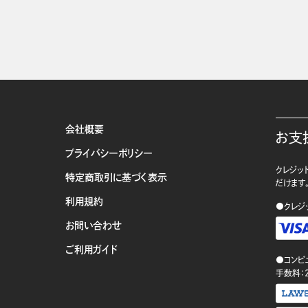
会社概要
お支
プライバシーポリシー
クレジット
特定商取引に基づく表示
だけます
利用規約
●クレジ
お問い合わせ
ご利用ガイド
●コンビ
手数料：