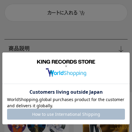
カートに入れる
商品説明
Recomend