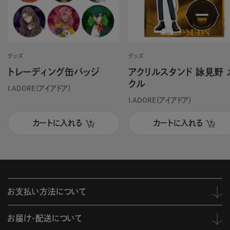
グッズ
グッズ
トレーディング缶バッジ
アクリルスタンド 詠見野 
クル
I.ADORE（アイアドア）
I.ADORE（アイアドア）
カートに入れる
カートに入れる
お支払い方法について
お届け・配送について