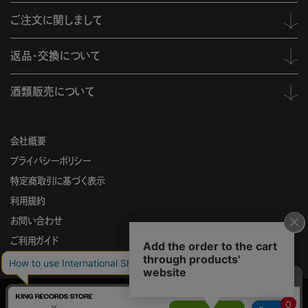
ご注文に関しまして
返品・交換について
酒類販売について
会社概要
プライバシーポリシー
特定商取引に基づく表示
利用規約
お問い合わせ
ご利用ガイド
KING
このサイトでは、サイトの利便性向上を目的に、Cookieを使用していま