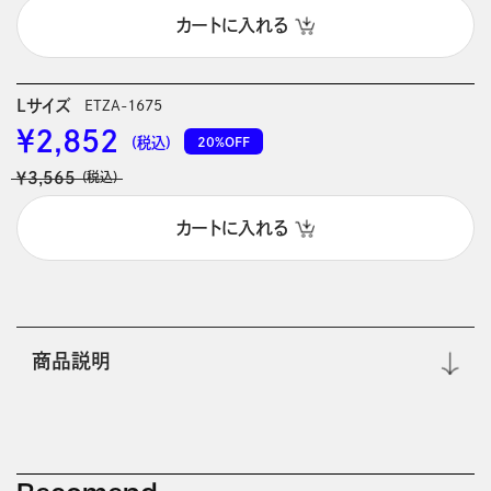
カートに入れる
Lサイズ
ETZA-1675
￥2,852
20%OFF
(税込)
￥3,565
(税込)
カートに入れる
商品説明