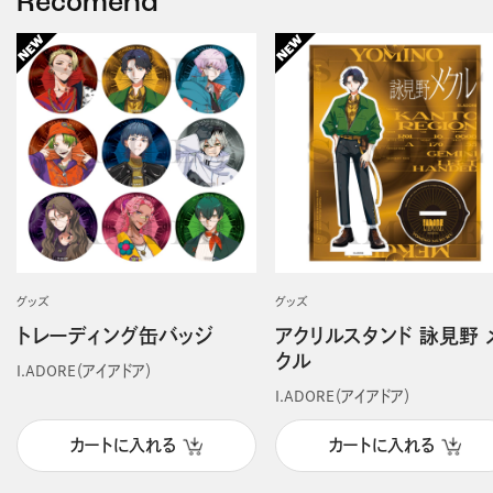
Recomend
グッズ
グッズ
トレーディング缶バッジ
アクリルスタンド 詠見野 
クル
I.ADORE（アイアドア）
I.ADORE（アイアドア）
カートに入れる
カートに入れる