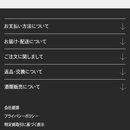
お支払い方法について
お届け・配送について
ご注文に関しまして
返品・交換について
酒類販売について
会社概要
プライバシーポリシー
特定商取引に基づく表示