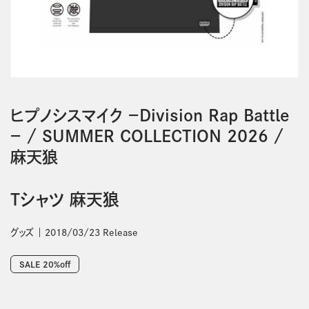
ヒプノシスマイク －Division Rap Battle
－
/
SUMMER COLLECTION 2026
/
麻天狼
Tシャツ 麻天狼
グッズ
2018/03/23 Release
SALE 20%off