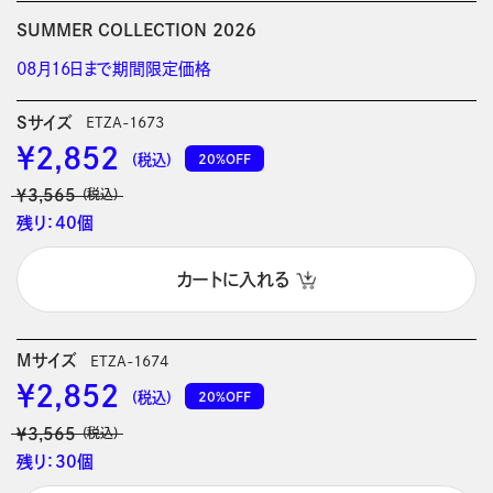
SUMMER COLLECTION 2026
08月16日まで期間限定価格
Sサイズ
ETZA-1673
￥2,852
20%OFF
(税込)
￥3,565
(税込)
残り：40個
カートに入れる
Mサイズ
ETZA-1674
￥2,852
20%OFF
(税込)
￥3,565
(税込)
残り：30個