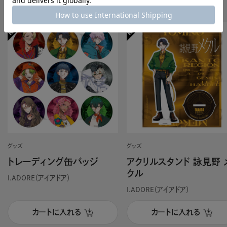
Recomend
グッズ
グッズ
トレーディング缶バッジ
アクリルスタンド 詠見野 
クル
I.ADORE（アイアドア）
I.ADORE（アイアドア）
カートに入れる
カートに入れる