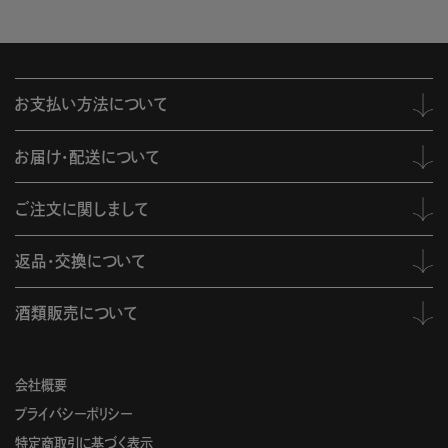
お支払い方法について
お届け・配送について
ご注文に関しまして
返品・交換について
酒類販売について
会社概要
プライバシーポリシー
特定商取引に基づく表示