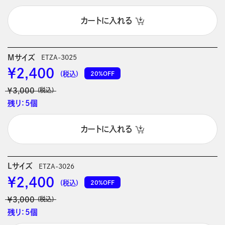
カートに入れる
Mサイズ
ETZA-3025
￥2,400
20%OFF
(税込)
￥3,000
(税込)
残り：5個
カートに入れる
Lサイズ
ETZA-3026
￥2,400
20%OFF
(税込)
￥3,000
(税込)
残り：5個