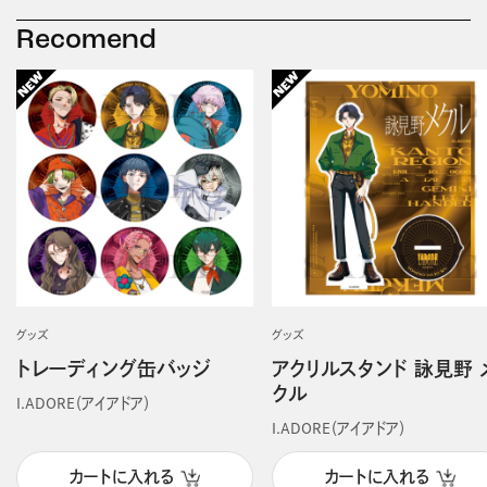
Recomend
グッズ
グッズ
トレーディング缶バッジ
アクリルスタンド 詠見野 
クル
I.ADORE（アイアドア）
I.ADORE（アイアドア）
カートに入れる
カートに入れる