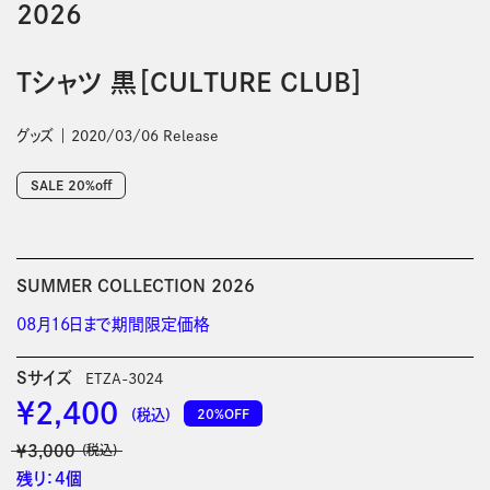
2026
Tシャツ 黒［CULTURE CLUB］
グッズ
2020/03/06 Release
SALE 20%off
SUMMER COLLECTION 2026
08月16日まで期間限定価格
Sサイズ
ETZA-3024
￥2,400
20%OFF
(税込)
￥3,000
(税込)
残り：4個