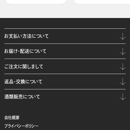
お支払い方法について
お届け・配送について
ご注文に関しまして
返品・交換について
酒類販売について
会社概要
プライバシーポリシー