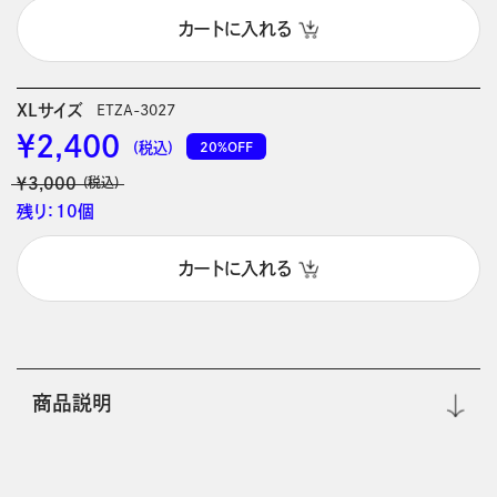
カートに入れる
XLサイズ
ETZA-3027
￥2,400
20%OFF
(税込)
￥3,000
(税込)
残り：10個
カートに入れる
商品説明