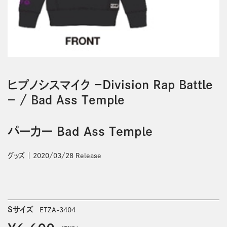
ヒプノシスマイク －Division Rap Battle
－
/
Bad Ass Temple
パーカー Bad Ass Temple
グッズ
2020/03/28 Release
Sサイズ
ETZA-3404