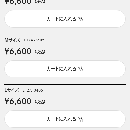
￥6,600
(税込)
カートに入れる
Mサイズ
ETZA-3405
￥6,600
(税込)
カートに入れる
Lサイズ
ETZA-3406
￥6,600
(税込)
カートに入れる