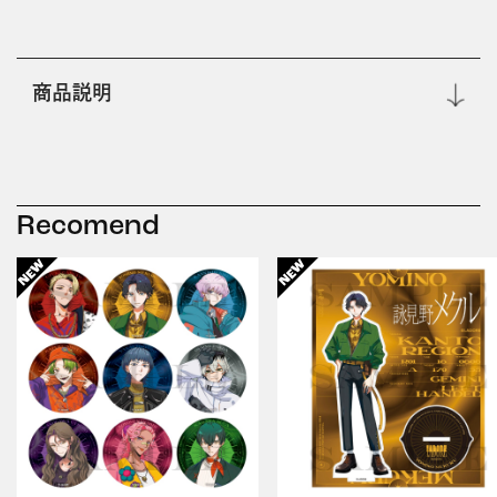
商品説明
Recomend