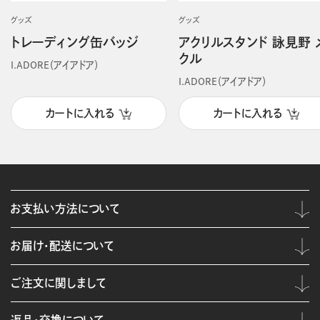
グッズ
グッズ
トレーディング缶バッジ
アクリルスタンド 詠見野 
クル
I.ADORE（アイアドア）
I.ADORE（アイアドア）
カートに入れる
カートに入れる
お支払い方法について
お届け・配送について
ご注文に関しまして