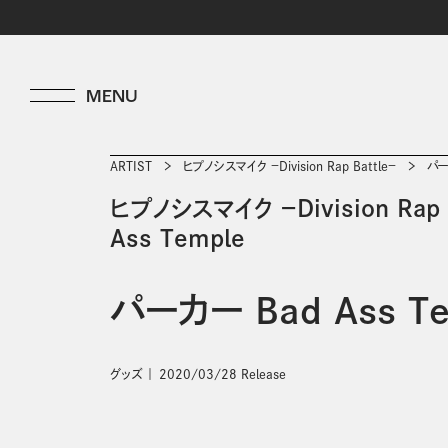
ARTIST
ヒプノシスマイク －Division Rap Battle－
パー
ヒプノシスマイク －Division Rap B
Ass Temple
パーカー Bad Ass Te
グッズ
2020/03/28 Release