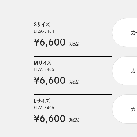
Sサイズ
ETZA-3404
カ
￥6,600
(税込)
Mサイズ
ETZA-3405
カ
￥6,600
(税込)
Lサイズ
ETZA-3406
カ
￥6,600
(税込)