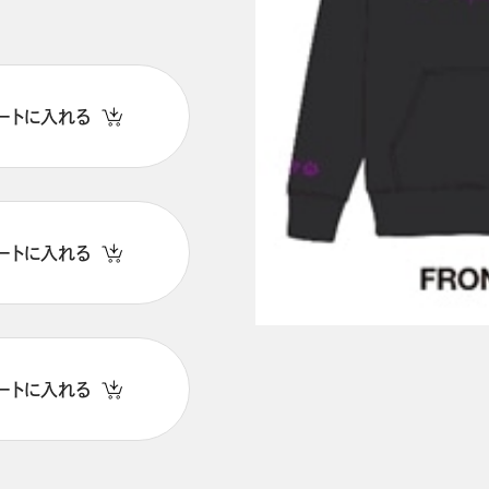
ートに入れる
ートに入れる
ートに入れる