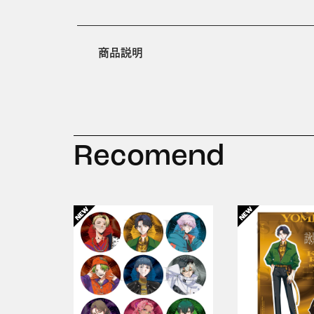
商品説明
Recomend