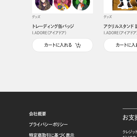
グッズ
グッズ
トレーディング缶バッジ
アクリルスタンド 
I.ADORE（アイアドア）
I.ADORE（アイアドア
カートに入れる
カートに入
会社概要
お支
プライバシーポリシー
クレジット
特定商取引に基づく表示