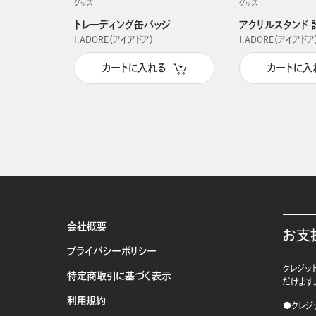
グッズ
グッズ
トレーディング缶バッジ
アクリルスタンド 
I.ADORE（アイアドア）
I.ADORE（アイアドア
カートに入れる
カートに入
会社概要
お支
プライバシーポリシー
クレジット
特定商取引に基づく表示
だけます
利用規約
●クレジ