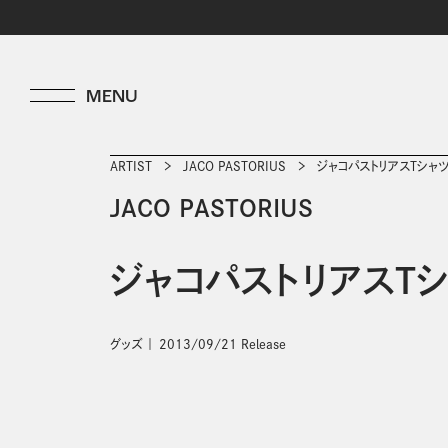
ARTIST
JACO PASTORIUS
ジャコパストリアスTシャ
JACO PASTORIUS
ジャコパストリアスT
グッズ
2013/09/21 Release