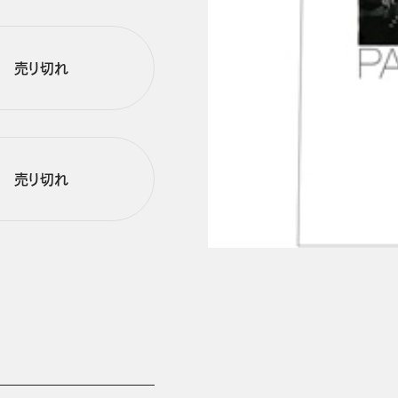
売り切れ
売り切れ