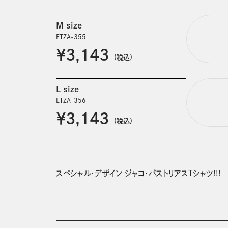
M size
ETZA-355
￥3,143
(税込)
L size
ETZA-356
￥3,143
(税込)
スペシャル・デザイン ジャコ・パストリアスTシャツ!!!