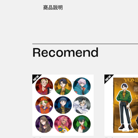
商品説明
Recomend