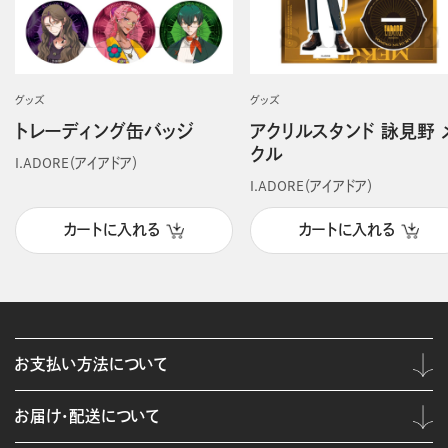
グッズ
グッズ
トレーディング缶バッジ
アクリルスタンド 詠見野 
クル
I.ADORE（アイアドア）
I.ADORE（アイアドア）
カートに入れる
カートに入れる
お支払い方法について
お届け・配送について