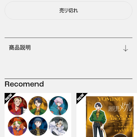
売り切れ
商品説明
Recomend