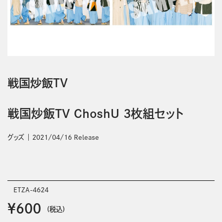
戦国炒飯TV
戦国炒飯TV ChoshU 3枚組セット
グッズ
2021/04/16 Release
ETZA-4624
￥600
(税込)