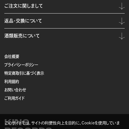
ご注文に関しまして
返品・交換について
酒類販売について
会社概要
プライバシーポリシー
特定商取引に基づく表示
利用規約
お問い合わせ
ご利用ガイド
KING
このサイトでは、サイトの利便性向上を目的に、Cookieを使用していま