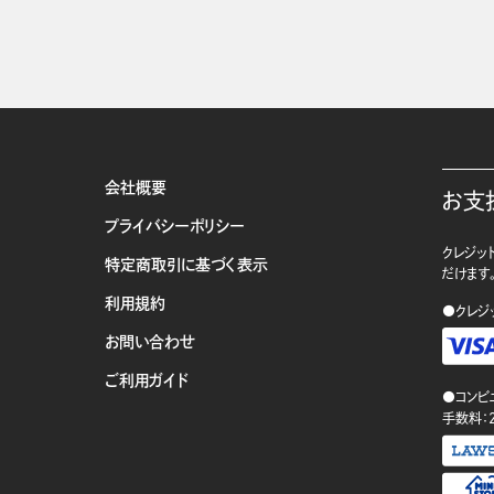
会社概要
お支
プライバシーポリシー
クレジット
特定商取引に基づく表示
だけます
利用規約
●クレジ
お問い合わせ
ご利用ガイド
●コンビ
手数料：