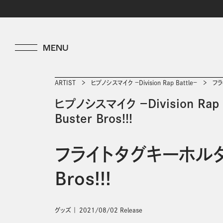
ARTIST
ヒプノシスマイク －Division Rap Battle－
フラ
ヒプノシスマイク －Division Rap B
Buster Bros!!!
フライトタグキーホルダー
Bros!!!
グッズ
2021/08/02 Release