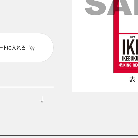
ートに入れる