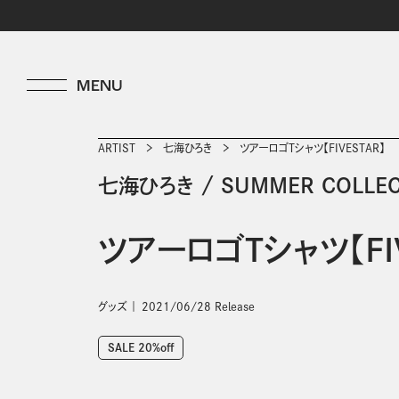
ARTIST
七海ひろき
ツアーロゴTシャツ【FIVESTAR】
七海ひろき
/
SUMMER COLLEC
ツアーロゴTシャツ【FIV
グッズ
2021/06/28 Release
SALE 20%off