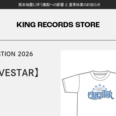
熊本地震に伴う集配への影響 と 夏季休業のお知らせ
KING RECORDS STORE
TION 2026
ESTAR】