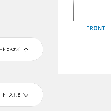
ートに入れる
ートに入れる