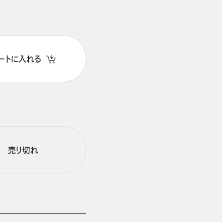
ートに入れる
売り切れ