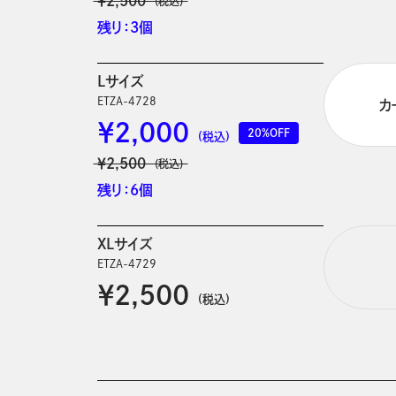
￥2,500
(税込)
残り：3個
Lサイズ
ETZA-4728
カ
￥2,000
20%OFF
(税込)
￥2,500
(税込)
残り：6個
XLサイズ
ETZA-4729
￥2,500
(税込)