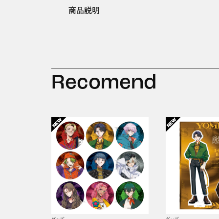
商品説明
Recomend