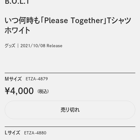
B.O.L.T
いつ何時も「Please Together」Tシャツ
ホワイト
グッズ
2021/10/08 Release
Mサイズ
ETZA-4879
￥4,000
(税込)
売り切れ
Lサイズ
ETZA-4880