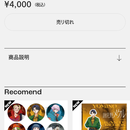
￥4,000
(税込)
売り切れ
商品説明
Recomend