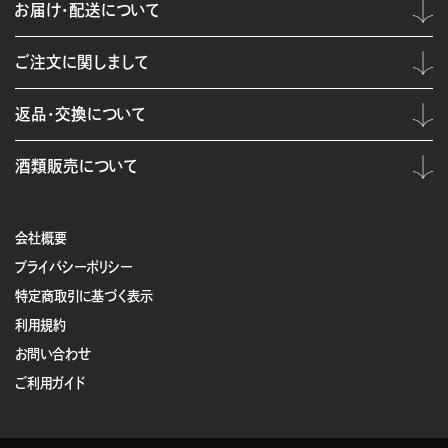
お届け・配送について
ご注文に関しまして
返品・交換について
酒類販売について
会社概要
プライバシーポリシー
特定商取引に基づく表示
利用規約
お問い合わせ
ご利用ガイド