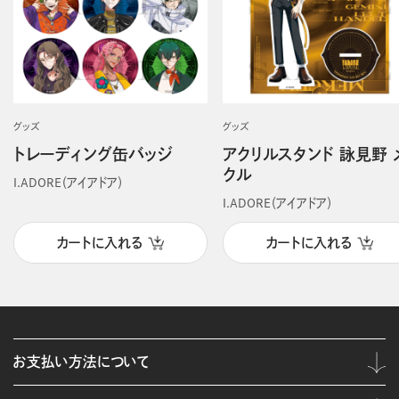
グッズ
グッズ
トレーディング缶バッジ
アクリルスタンド 詠見野 
クル
I.ADORE（アイアドア）
I.ADORE（アイアドア）
カートに入れる
カートに入れる
お支払い方法について