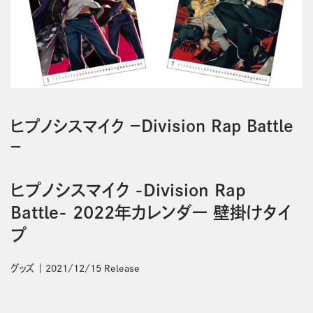
ヒプノシスマイク －Division Rap Battle
－
ヒプノシスマイク -Division Rap
Battle- 2022年カレンダー 壁掛けタイ
プ
グッズ
2021/12/15 Release