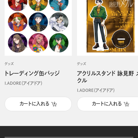
グッズ
グッズ
トレーディング缶バッジ
アクリルスタンド 詠見野 
クル
I.ADORE（アイアドア）
I.ADORE（アイアドア）
カートに入れる
カートに入れる