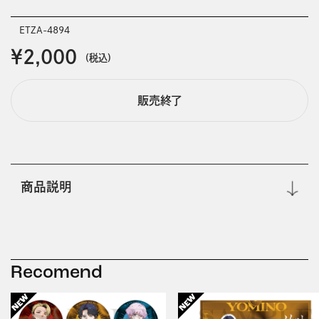
ETZA-4894
￥2,000
(税込)
販売終了
商品説明
Recomend