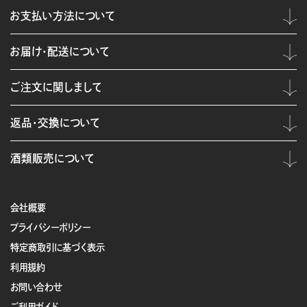
お支払い方法について
お届け・配送について
ご注文に関しまして
返品・交換について
酒類販売について
会社概要
プライバシーポリシー
特定商取引に基づく表示
利用規約
お問い合わせ