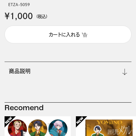
ETZA-5059
￥1,000
(税込)
カートに入れる
商品説明
Recomend