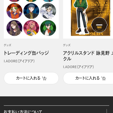
グッズ
グッズ
トレーディング缶バッジ
アクリルスタンド 詠見野 
クル
I.ADORE（アイアドア）
I.ADORE（アイアドア）
カートに入れる
カートに入れる
お支払い方法について