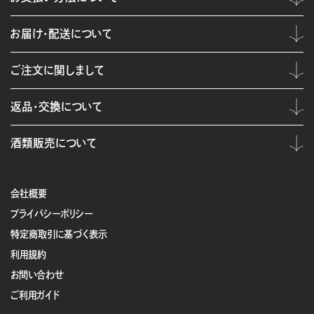
お届け・配送について
ご注文に関しまして
返品・交換について
酒類販売について
会社概要
プライバシーポリシー
特定商取引に基づく表示
利用規約
お問い合わせ
ご利用ガイド