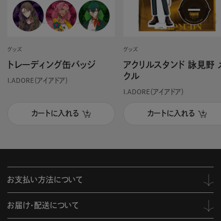
グッズ
グッズ
トレーディング缶バッジ
アクリルスタンド 詠見野 
クル
I.ADORE（アイアドア）
I.ADORE（アイアドア）
カートに入れる
カートに入れる
お支払い方法について
お届け・配送について