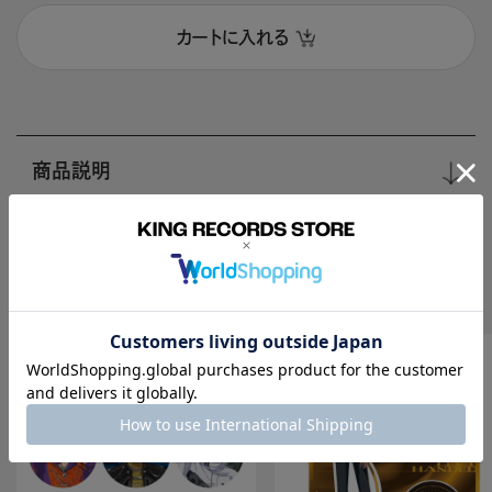
カートに入れる
商品説明
Recomend