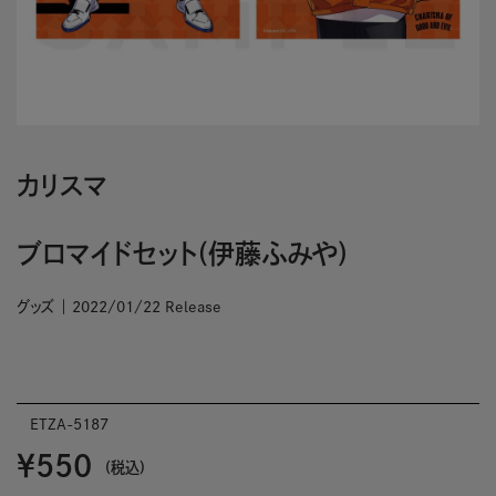
カリスマ
ブロマイドセット(伊藤ふみや)
グッズ
2022/01/22 Release
ETZA-5187
￥550
(税込)