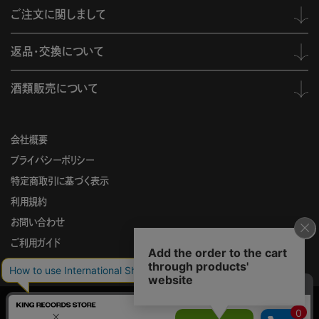
ご注文に関しまして
返品・交換について
酒類販売について
会社概要
プライバシーポリシー
特定商取引に基づく表示
利用規約
お問い合わせ
ご利用ガイド
KING
このサイトでは、サイトの利便性向上を目的に、Cookieを使用していま