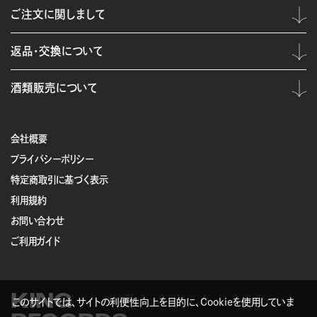
ご注文に関しまして
返品・交換について
酒類販売について
会社概要
プライバシーポリシー
特定商取引に基づく表示
利用規約
お問い合わせ
ご利用ガイド
KING
このサイトでは、サイトの利便性向上を目的に、Cookieを使用していま