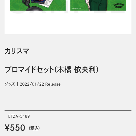
カリスマ
ブロマイドセット(本橋 依央利)
グッズ
2022/01/22 Release
ETZA-5189
￥550
(税込)