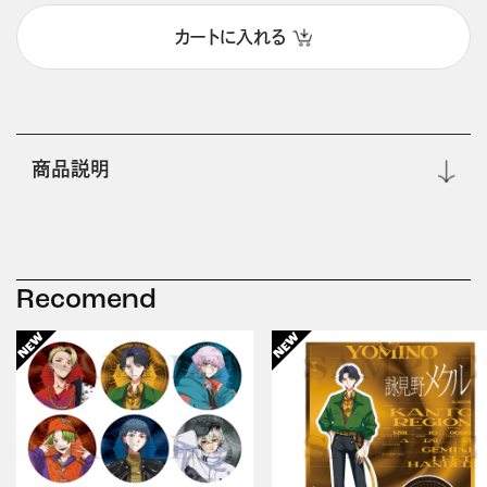
カートに入れる
商品説明
Recomend