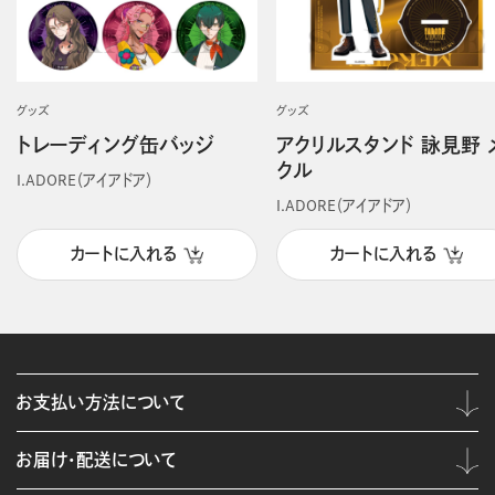
グッズ
グッズ
トレーディング缶バッジ
アクリルスタンド 詠見野 
クル
I.ADORE（アイアドア）
I.ADORE（アイアドア）
カートに入れる
カートに入れる
お支払い方法について
お届け・配送について