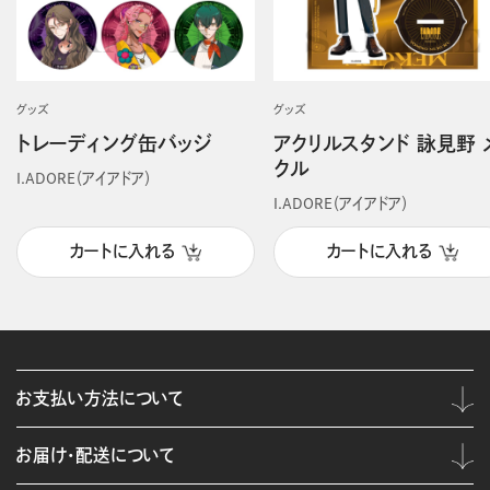
グッズ
グッズ
トレーディング缶バッジ
アクリルスタンド 詠見野 
クル
I.ADORE（アイアドア）
I.ADORE（アイアドア）
カートに入れる
カートに入れる
お支払い方法について
お届け・配送について