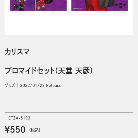
カリスマ
ブロマイドセット(天堂 天彦)
グッズ
2022/01/22 Release
ETZA-5193
￥550
(税込)