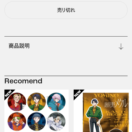
売り切れ
商品説明
Recomend