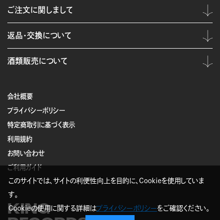
ご注文に関しまして
返品・交換について
酒類販売について
会社概要
プライバシーポリシー
特定商取引に基づく表示
利用規約
お問い合わせ
ご利用ガイド
このサイトでは、サイトの利便性向上を目的に、Cookieを使用していま
す。
KING
Cookieの使用に関する詳細は
プライバシーポリシー
をご確認ください。