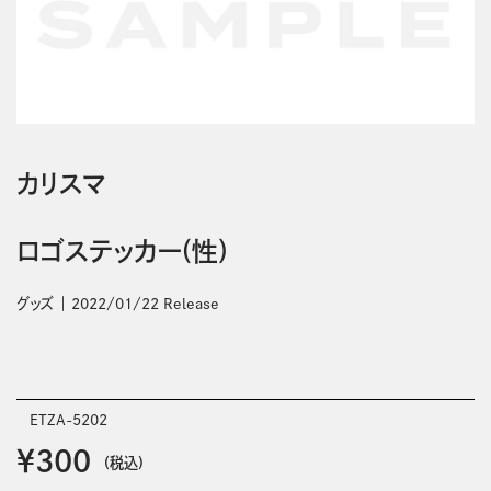
カリスマ
ロゴステッカー(性)
グッズ
2022/01/22 Release
ETZA-5202
￥300
(税込)