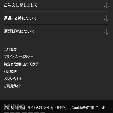
ご注文に関しまして
返品・交換について
酒類販売について
会社概要
プライバシーポリシー
特定商取引に基づく表示
利用規約
お問い合わせ
ご利用ガイド
KING
このサイトでは、サイトの利便性向上を目的に、Cookieを使用していま