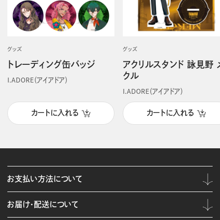
グッズ
グッズ
トレーディング缶バッジ
アクリルスタンド 詠見野 
クル
I.ADORE（アイアドア）
I.ADORE（アイアドア）
カートに入れる
カートに入れる
お支払い方法について
お届け・配送について