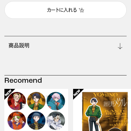
カートに入れる
商品説明
Recomend