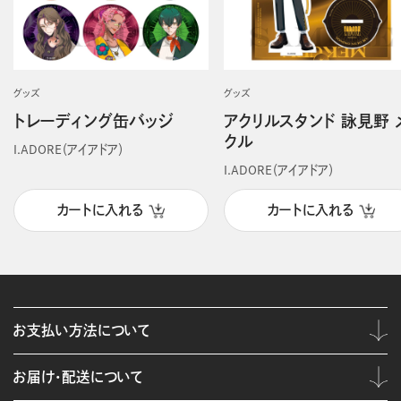
グッズ
グッズ
トレーディング缶バッジ
アクリルスタンド 詠見野 
クル
I.ADORE（アイアドア）
I.ADORE（アイアドア）
カートに入れる
カートに入れる
お支払い方法について
お届け・配送について