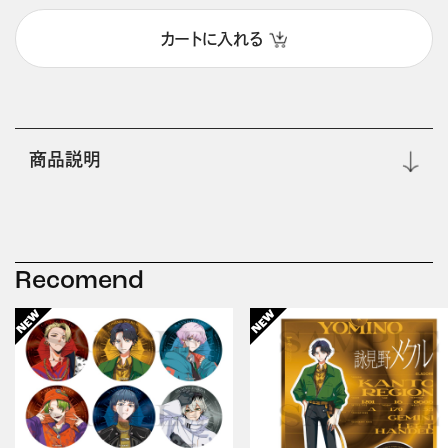
カートに入れる
商品説明
Recomend