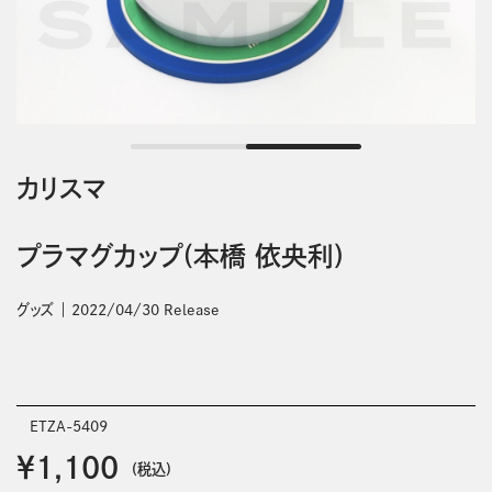
カリスマ
プラマグカップ(本橋 依央利)
グッズ
2022/04/30 Release
ETZA-5409
￥1,100
(税込)