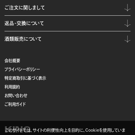
ご注文に関しまして
返品・交換について
酒類販売について
会社概要
プライバシーポリシー
特定商取引に基づく表示
利用規約
お問い合わせ
ご利用ガイド
KING
このサイトでは、サイトの利便性向上を目的に、Cookieを使用していま