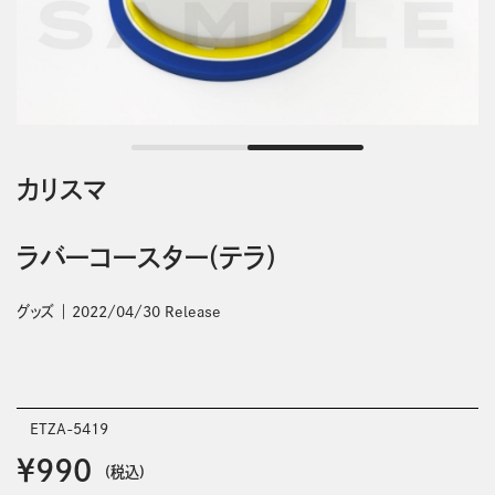
カリスマ
ラバーコースター(テラ)
グッズ
2022/04/30 Release
ETZA-5419
￥990
(税込)