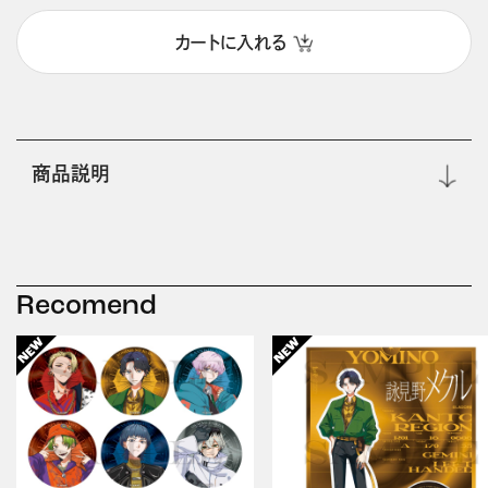
カートに入れる
商品説明
Recomend