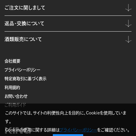
ご注文に関しまして
返品・交換について
酒類販売について
会社概要
プライバシーポリシー
特定商取引に基づく表示
利用規約
お問い合わせ
ご利用ガイド
このサイトでは、サイトの利便性向上を目的に、Cookieを使用していま
す。
KING
Cookieの使用に関する詳細は
プライバシーポリシー
をご確認ください。