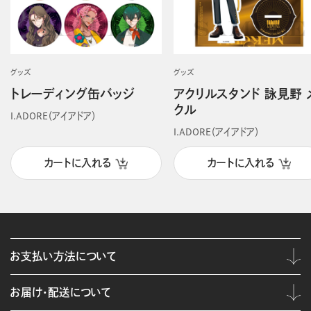
グッズ
グッズ
トレーディング缶バッジ
アクリルスタンド 詠見野 
クル
I.ADORE（アイアドア）
I.ADORE（アイアドア）
カートに入れる
カートに入れる
お支払い方法について
お届け・配送について