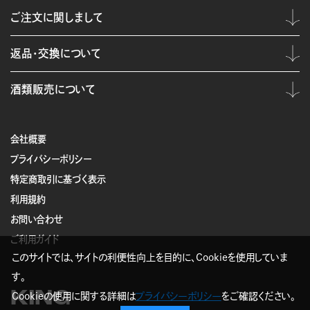
ご注文に関しまして
返品・交換について
酒類販売について
会社概要
プライバシーポリシー
特定商取引に基づく表示
利用規約
お問い合わせ
ご利用ガイド
このサイトでは、サイトの利便性向上を目的に、Cookieを使用していま
す。
KING
Cookieの使用に関する詳細は
プライバシーポリシー
をご確認ください。