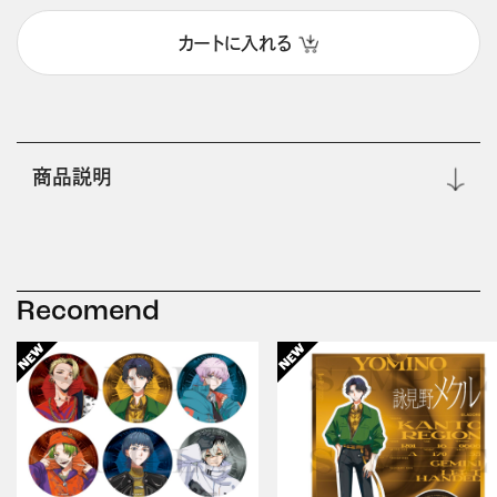
カートに入れる
商品説明
Recomend