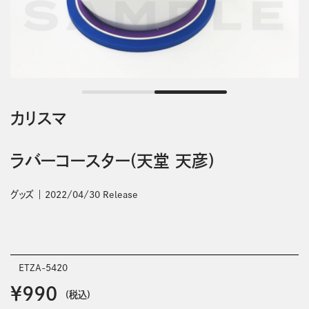
カリスマ
ラバーコースター(天堂 天彦)
グッズ
2022/04/30 Release
ETZA-5420
￥990
(税込)