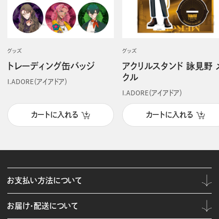
グッズ
グッズ
トレーディング缶バッジ
アクリルスタンド 詠見野 
クル
I.ADORE（アイアドア）
I.ADORE（アイアドア）
カートに入れる
カートに入れる
お支払い方法について
お届け・配送について