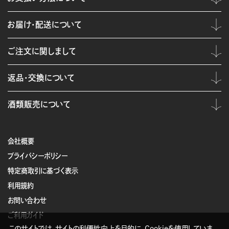
お届け・配送について
ご注文に関しまして
返品・交換について
酒類販売について
会社概要
プライバシーポリシー
特定商取引に基づく表示
利用規約
お問い合わせ
ご利用ガイド
このサイトでは、サイトの利便性向上を目的に、Cookieを使用していま