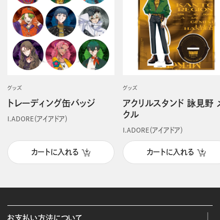
グッズ
グッズ
トレーディング缶バッジ
アクリルスタンド 詠見野 
クル
I.ADORE（アイアドア）
I.ADORE（アイアドア）
カートに入れる
カートに入れる
お支払い方法について