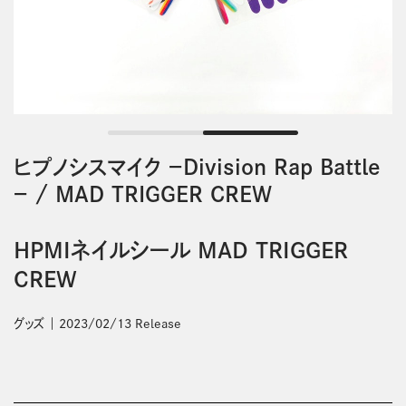
ヒプノシスマイク －Division Rap Battle
－
/
MAD TRIGGER CREW
HPMIネイルシール MAD TRIGGER
CREW
グッズ
2023/02/13 Release