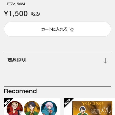
ETZA-5684
￥1,500
(税込)
カートに入れる
商品説明
Recomend