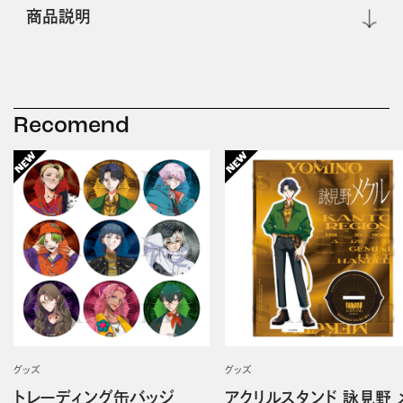
商品説明
Recomend
グッズ
グッズ
トレーディング缶バッジ
アクリルスタンド 詠見野 