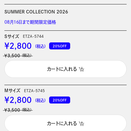
SUMMER COLLECTION 2026
08月16日まで期間限定価格
Sサイズ
ETZA-5744
￥2,800
20%OFF
(税込)
￥3,500
(税込)
カートに入れる
Mサイズ
ETZA-5745
￥2,800
20%OFF
(税込)
￥3,500
(税込)
カートに入れる