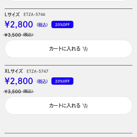
Lサイズ
ETZA-5746
￥2,800
20%OFF
(税込)
￥3,500
(税込)
カートに入れる
XLサイズ
ETZA-5747
￥2,800
20%OFF
(税込)
￥3,500
(税込)
カートに入れる