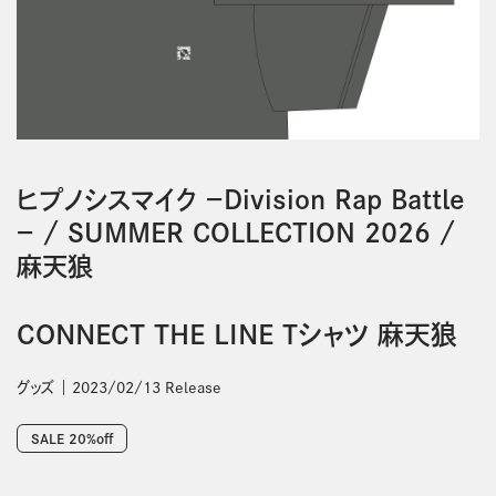
ヒプノシスマイク －Division Rap Battle
－
/
SUMMER COLLECTION 2026
/
麻天狼
CONNECT THE LINE Tシャツ 麻天狼
グッズ
2023/02/13 Release
SALE 20%off