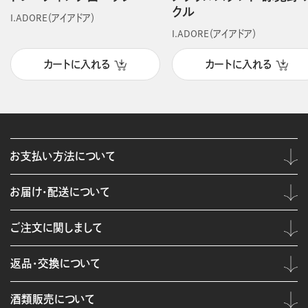
クル
I.ADORE（アイアドア）
I.ADORE（アイアドア）
カートに入れる
カートに入れる
お支払い方法について
お届け・配送について
ご注文に関しまして
返品・交換について
酒類販売について