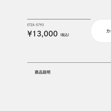
ETZA-5793
カ
￥13,000
(税込)
商品説明