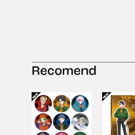
Recomend