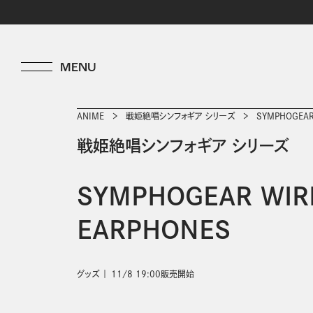
ANIME
戦姫絶唱シンフォギア シリーズ
SYMPHOGEAR
戦姫絶唱シンフォギア シリーズ
SYMPHOGEAR WIR
EARPHONES
グッズ
11/8 19:00販売開始