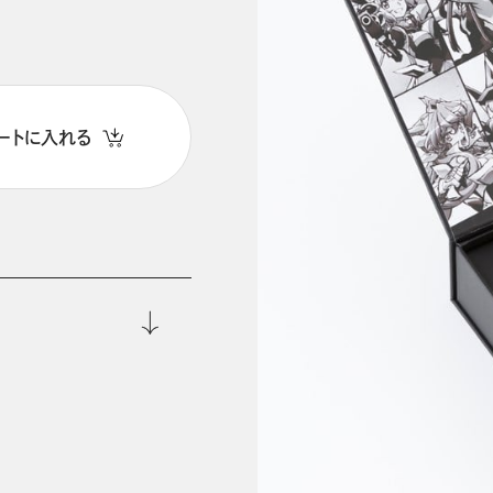
ートに入れる