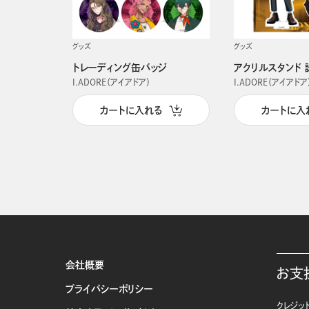
グッズ
グッズ
トレーディング缶バッジ
アクリルスタンド 
I.ADORE（アイアドア）
I.ADORE（アイアドア
カートに入れる
カートに入
会社概要
お支
プライバシーポリシー
クレジット