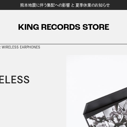
熊本地震に伴う集配への影響 と 夏季休業のお知らせ
KING RECORDS STORE
 WIRELESS EARPHONES
ELESS