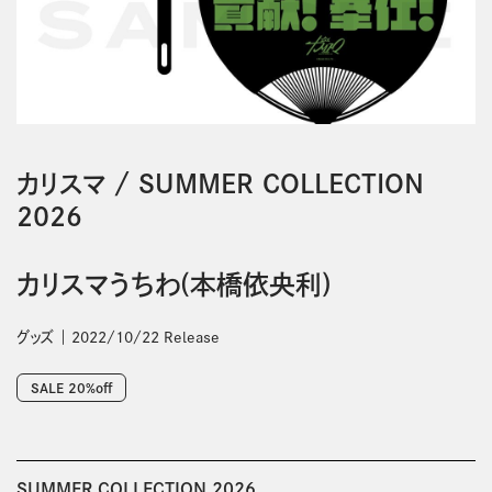
カリスマ
/
SUMMER COLLECTION
2026
カリスマうちわ(本橋依央利)
グッズ
2022/10/22 Release
SALE 20%off
SUMMER COLLECTION 2026