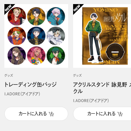
グッズ
グッズ
トレーディング缶バッジ
アクリルスタンド 詠見野 
クル
I.ADORE（アイアドア）
I.ADORE（アイアドア）
カートに入れる
カートに入れる