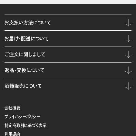
お支払い方法について
お届け・配送について
ご注文に関しまして
返品・交換について
酒類販売について
会社概要
プライバシーポリシー
特定商取引に基づく表示
利用規約