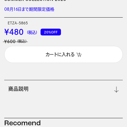
08月16日まで期間限定価格
ETZA-5865
￥480
20%OFF
(税込)
￥600
(税込)
カートに入れる
商品説明
Recomend