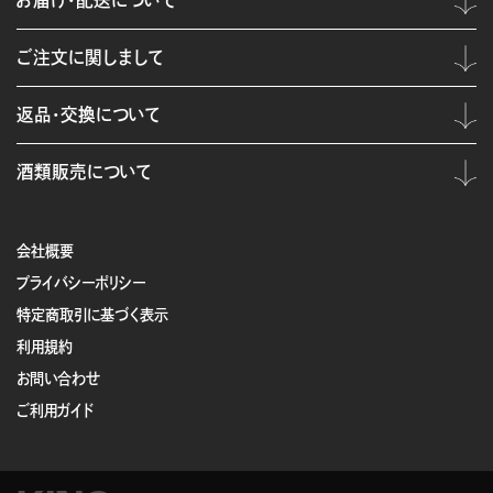
お届け・配送について
ご注文に関しまして
返品・交換について
酒類販売について
会社概要
プライバシーポリシー
特定商取引に基づく表示
利用規約
お問い合わせ
ご利用ガイド