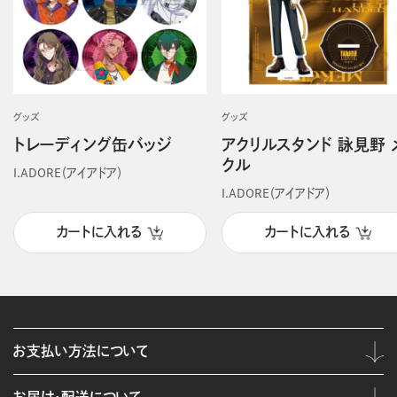
グッズ
グッズ
トレーディング缶バッジ
アクリルスタンド 詠見野 
クル
I.ADORE（アイアドア）
I.ADORE（アイアドア）
カートに入れる
カートに入れる
お支払い方法について