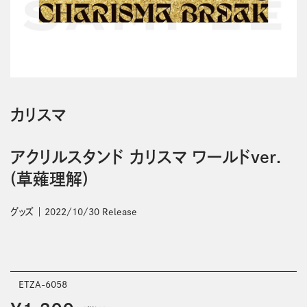
カリスマ
アクリルスタンド カリスマ ワールドver.
(草薙理解)
グッズ
2022/10/30 Release
ETZA-6058