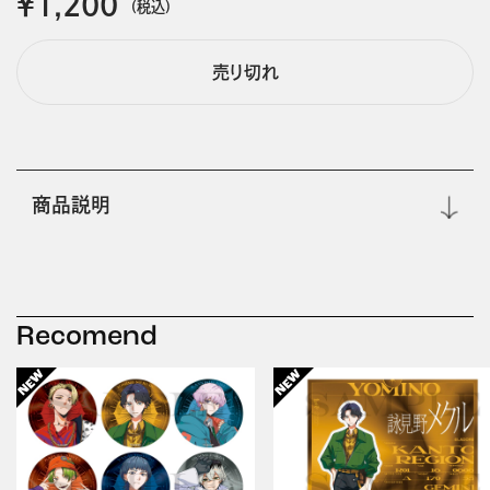
￥1,200
(税込)
売り切れ
商品説明
Recomend