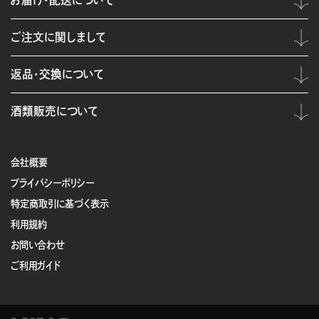
お届け・配送について
ご注文に関しまして
返品・交換について
酒類販売について
会社概要
プライバシーポリシー
特定商取引に基づく表示
利用規約
お問い合わせ
ご利用ガイド