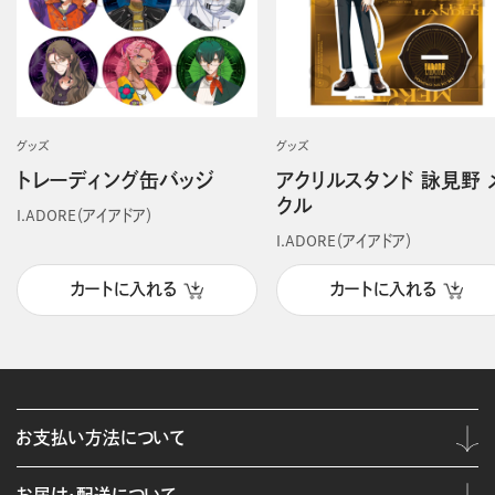
グッズ
グッズ
トレーディング缶バッジ
アクリルスタンド 詠見野 
クル
I.ADORE（アイアドア）
I.ADORE（アイアドア）
カートに入れる
カートに入れる
お支払い方法について