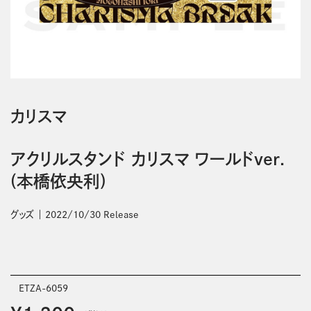
カリスマ
アクリルスタンド カリスマ ワールドver.
(本橋依央利)
グッズ
2022/10/30 Release
ETZA-6059