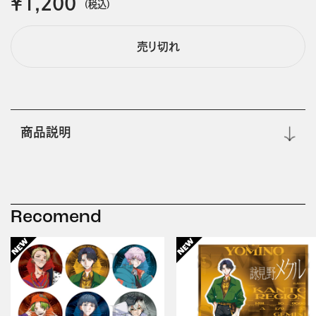
￥1,200
(税込)
売り切れ
商品説明
Recomend