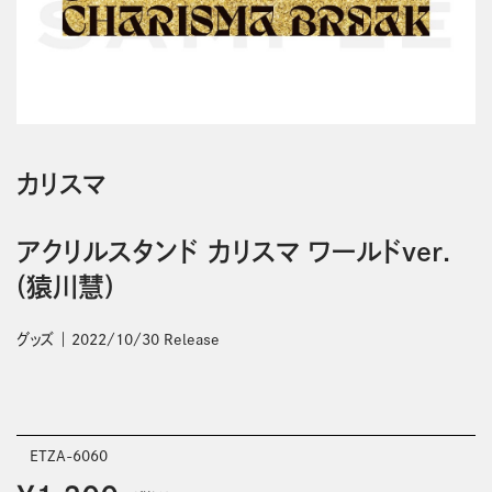
カリスマ
アクリルスタンド カリスマ ワールドver.
(猿川慧)
グッズ
2022/10/30 Release
ETZA-6060