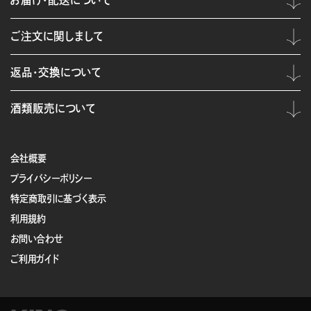
お届け・配送について
ご注文に関しまして
返品・交換について
酒類販売について
会社概要
プライバシーポリシー
特定商取引に基づく表示
利用規約
お問い合わせ
ご利用ガイド