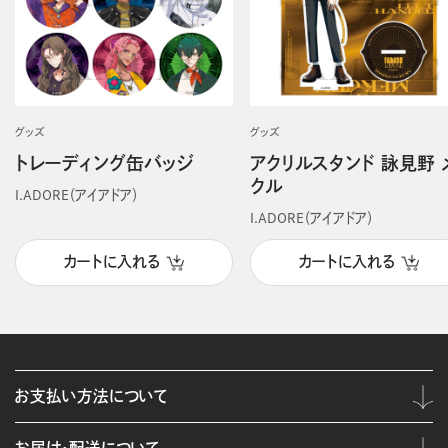
グッズ
グッズ
トレーディング缶バッジ
アクリルスタンド 詠見野 
クル
I.ADORE（アイアドア）
I.ADORE（アイアドア）
カートに入れる
カートに入れる
お支払い方法について