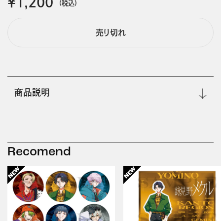
￥1,200
(税込)
売り切れ
商品説明
Recomend