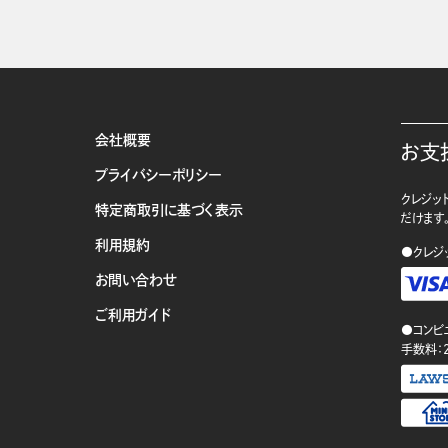
会社概要
お支
プライバシーポリシー
クレジット
特定商取引に基づく表示
だけます
利用規約
●クレジ
お問い合わせ
ご利用ガイド
●コンビ
手数料：