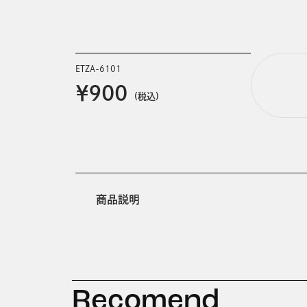
ETZA-6101
￥900
(税込)
商品説明
Recomend