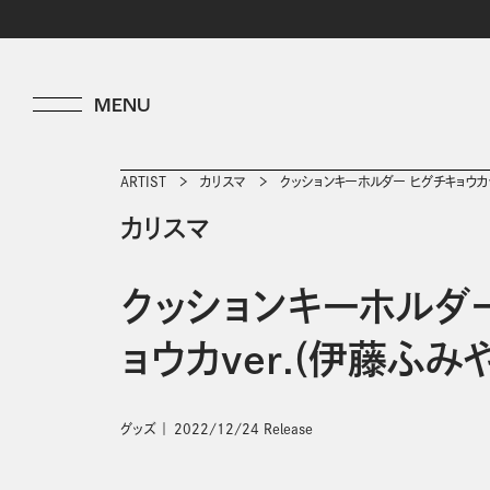
ARTIST
カリスマ
クッションキーホルダー ヒグチキョウカv
カリスマ
クッションキーホルダ
ョウカver.(伊藤ふみや
グッズ
2022/12/24 Release