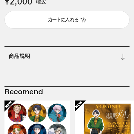
￥2,000
(税込)
カートに入れる
商品説明
Recomend