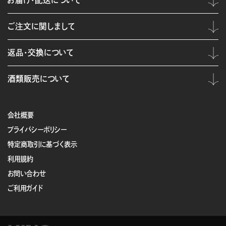
お届け・配送について
ご注文に関しまして
返品・交換について
酒類販売について
会社概要
プライバシーポリシー
特定商取引に基づく表示
利用規約
お問い合わせ
ご利用ガイド