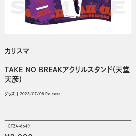
カリスマ
TAKE NO BREAKアクリルスタンド(天堂
天彦)
グッズ
2023/07/08 Release
ETZA-6649