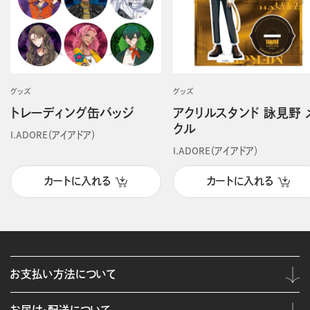
グッズ
グッズ
トレーディング缶バッジ
アクリルスタンド 詠見野 
クル
I.ADORE（アイアドア）
I.ADORE（アイアドア）
カートに入れる
カートに入れる
お支払い方法について