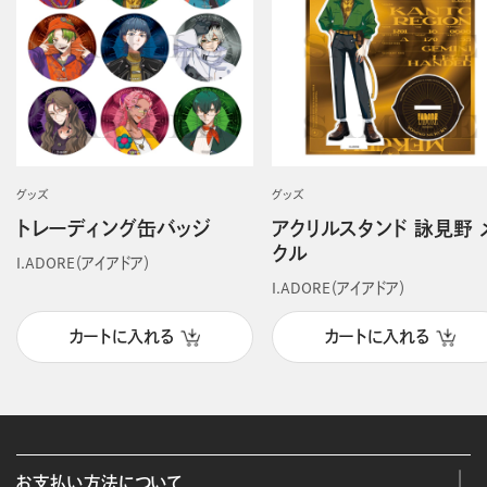
グッズ
グッズ
トレーディング缶バッジ
アクリルスタンド 詠見野 
クル
I.ADORE（アイアドア）
I.ADORE（アイアドア）
カートに入れる
カートに入れる
お支払い方法について