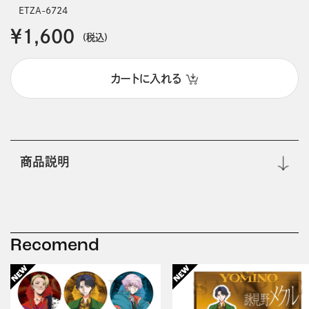
ETZA-6724
￥1,600
(税込)
カートに入れる
商品説明
Recomend