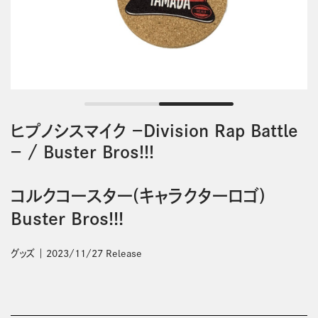
ヒプノシスマイク －Division Rap Battle
－
/
Buster Bros!!!
コルクコースター(キャラクターロゴ)
Buster Bros!!!
グッズ
2023/11/27 Release