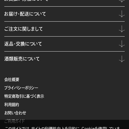
お届け・配送について
ご注文に関しまして
返品・交換について
酒類販売について
会社概要
プライバシーポリシー
特定商取引に基づく表示
利用規約
お問い合わせ
ご利用ガイド
このサイトでは、サイトの利便性向上を目的に、Cookieを使用していま