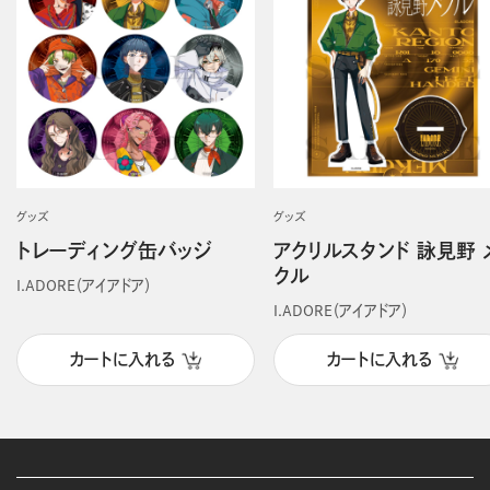
グッズ
グッズ
トレーディング缶バッジ
アクリルスタンド 詠見野 
クル
I.ADORE（アイアドア）
I.ADORE（アイアドア）
カートに入れる
カートに入れる