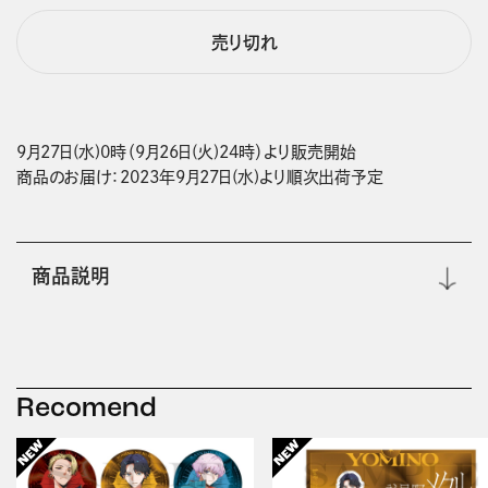
売り切れ
9月27日(水)0時（9月26日(火)24時）より販売開始

商品のお届け：2023年9月27日(水)より順次出荷予定
商品説明
Recomend