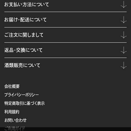
お支払い方法について
お届け・配送について
ご注文に関しまして
返品・交換について
酒類販売について
会社概要
プライバシーポリシー
特定商取引に基づく表示
利用規約
お問い合わせ
ご利用ガイド