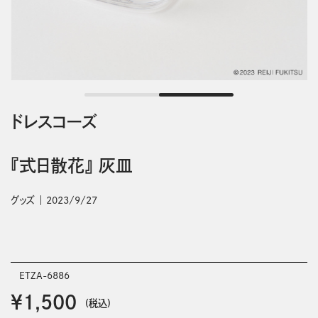
ドレスコーズ
『式日散花』 灰皿
グッズ
2023/9/27
ETZA-6886
￥1,500
(税込)