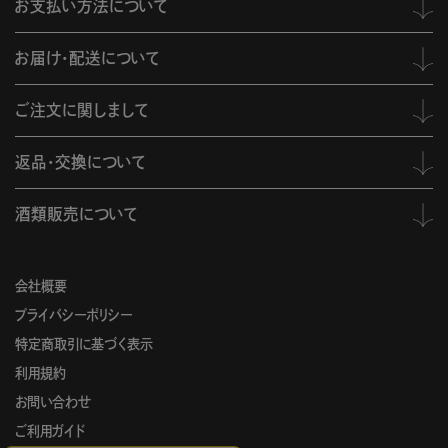
お支払い方法について
お届け・配送について
ご注文に関しまして
返品・交換について
酒類販売について
会社概要
プライバシーポリシー
特定商取引に基づく表示
利用規約
お問い合わせ
ご利用ガイド