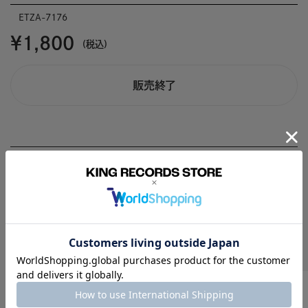
ETZA-7176
￥1,800
(税込)
販売終了
商品説明
Recomend