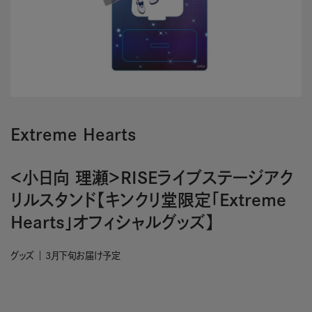
Extreme Hearts
＜小日向 理瀬＞RISEライブステージアク
リルスタンド【キンクリ堂限定「Extreme
Hearts」オフィシャルグッズ】
グッズ
3月下旬お届け予定