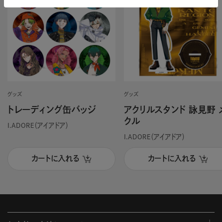
グッズ
グッズ
トレーディング缶バッジ
アクリルスタンド 詠見野 
クル
I.ADORE（アイアドア）
I.ADORE（アイアドア）
カートに入れる
カートに入れる