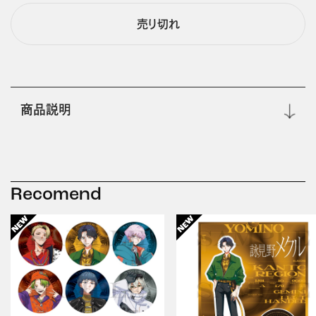
売り切れ
商品説明
Recomend