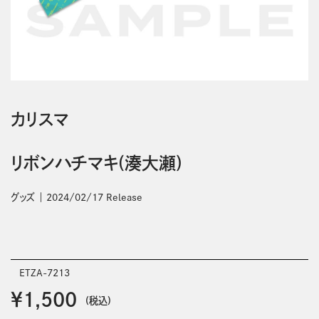
カリスマ
リボンハチマキ(湊大瀬)
グッズ
2024/02/17 Release
ETZA-7213
￥1,500
(税込)