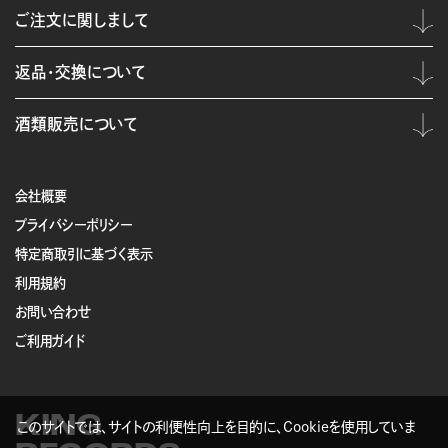
ご注文に関しまして
返品・交換について
酒類販売について
会社概要
プライバシーポリシー
特定商取引に基づく表示
利用規約
お問い合わせ
ご利用ガイド
KING
このサイトでは、サイトの利便性向上を目的に、Cookieを使用していま