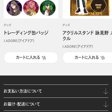
グッズ
グッズ
トレーディング缶バッジ
アクリルスタンド 詠見野 
クル
I.ADORE（アイアドア）
I.ADORE（アイアドア）
カートに入れる
カートに入れる
お支払い方法について
お届け・配送について