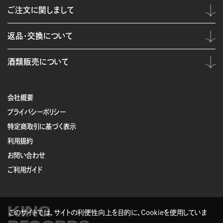
ご注文に関しまして
返品・交換について
酒類販売について
会社概要
プライバシーポリシー
特定商取引に基づく表示
利用規約
お問い合わせ
ご利用ガイド
KING
このサイトでは、サイトの利便性向上を目的に、Cookieを使用していま