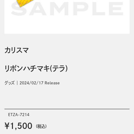
カリスマ
リボンハチマキ(テラ)
グッズ
2024/02/17 Release
ETZA-7214
￥1,500
(税込)