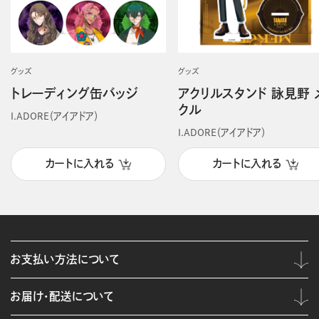
グッズ
グッズ
トレーディング缶バッジ
アクリルスタンド 詠見野 
クル
I.ADORE（アイアドア）
I.ADORE（アイアドア）
カートに入れる
カートに入れる
お支払い方法について
お届け・配送について