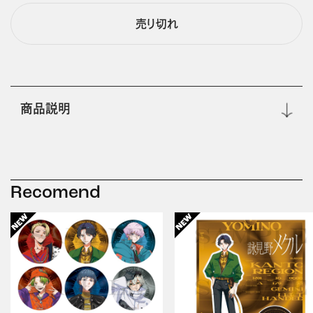
売り切れ
商品説明
Recomend