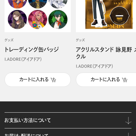
グッズ
グッズ
トレーディング缶バッジ
アクリルスタンド 詠見野 
クル
I.ADORE（アイアドア）
I.ADORE（アイアドア）
カートに入れる
カートに入れる
お支払い方法について