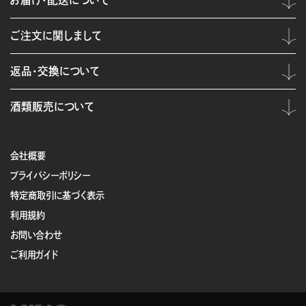
お届け・配送について
ご注文に関しまして
返品・交換について
酒類販売について
会社概要
プライバシーポリシー
特定商取引に基づく表示
利用規約
お問い合わせ
ご利用ガイド