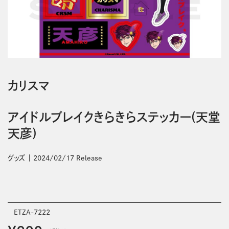
カリスマ
アイドルブレイクきらきらステッカー(天堂
天彦)
グッズ
2024/02/17 Release
ETZA-7222