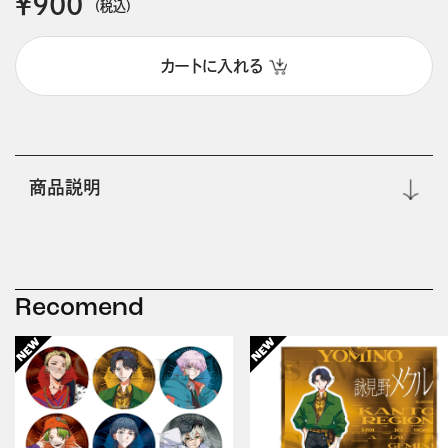
￥900
(税込)
カートに入れる
商品説明
Recomend